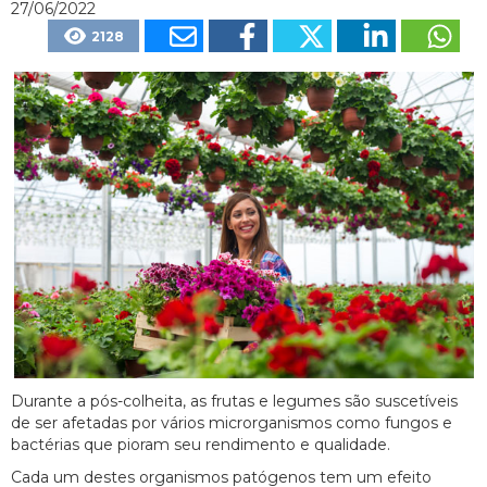
27/06/2022
2128
Durante a pós-colheita, as frutas e legumes são suscetíveis
de ser afetadas por vários microrganismos como fungos e
bactérias que pioram seu rendimento e qualidade.
Cada um destes organismos patógenos tem um efeito