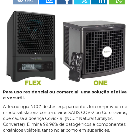
1905
Para uso residencial ou comercial, uma solução efetiva
e versátil.
A Tecnologia NCC* destes equipamentos foi comprovada de
modo satisfatória contra o vírus SARS COV-2 ou Coronavírus,
que causa a doença Covid-19. (NCC:* Natural Catalytic
Converter). Elimina 99,96% de patogénicos e componentes
orgânicos voláteis, tanto no ar como em superfícies.