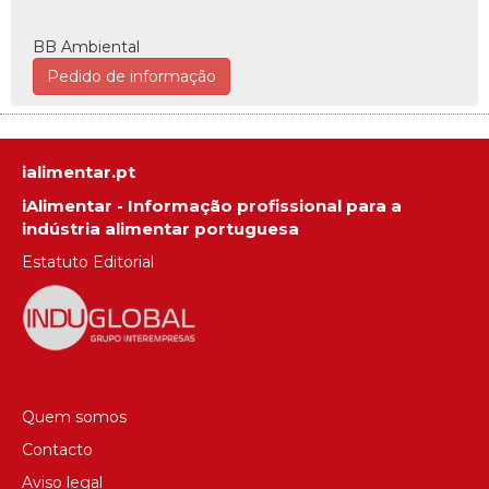
BB Ambiental
Pedido de informação
ialimentar.pt
iAlimentar - Informação profissional para a
indústria alimentar portuguesa
Estatuto Editorial
Quem somos
Contacto
Aviso legal