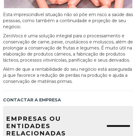
Esta imprescindível situação não só põe em risco a saúde das
pessoas, como também a continuidade e projeção de seu
negócio.
ZeroVocs é uma solução integral para o processamento e
conservação de carne, peixe, crustáceos e moluscos, além de
prolongar a conservação de frutas e legumes. É muito útil na
elaboração de produtos cárneos, a fabricação de produtos
lácteos, processos vitivinícolas, panificação e seus derivados.
Além de que a rentabilidade do seu negócio está assegurada
já que favorece a redução de perdas na produção e ajuda a
conservação de matérias primas.
CONTACTAR A EMPRESA
EMPRESAS OU
ENTIDADES
RELACIONADAS