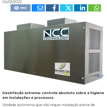
04/03/2022
1910
Desinfeção extrema: controle absoluto sobre a higiene
em instalações e processos.
Unidade autónoma que não requer instalação prévia de