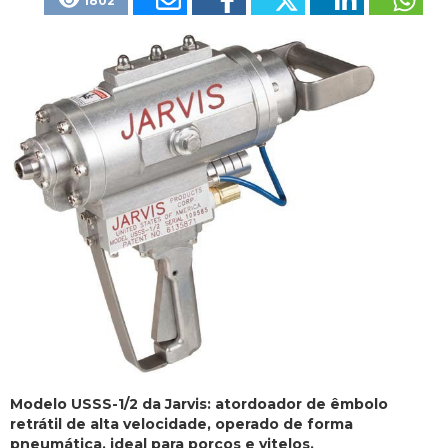
1802
Modelo USSS-1/2 da Jarvis: atordoador de êmbolo
retrátil de alta velocidade, operado de forma
pneumática, ideal para porcos e vitelos.