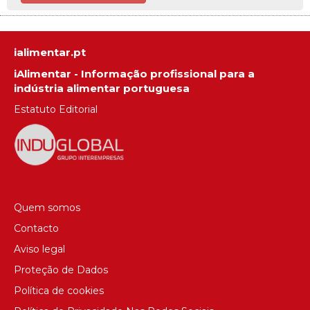
ialimentar.pt
iAlimentar - Informação profissional para a
indústria alimentar portuguesa
Estatuto Editorial
Quem somos
Contacto
Aviso legal
Proteção de Dados
Política de cookies